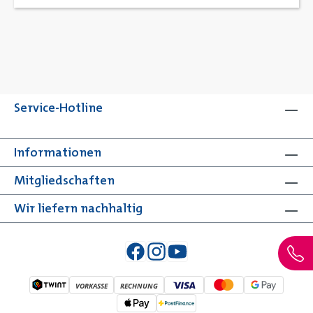
Service-Hotline
Informationen
Mitgliedschaften
Wir liefern nachhaltig
VORKASSE
RECHNUNG