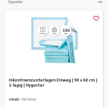
Inkontinenzunterlagen Einweg | 90 x 60 cm |
1-lagig | Hygostar
Inhalt:
150 Stück