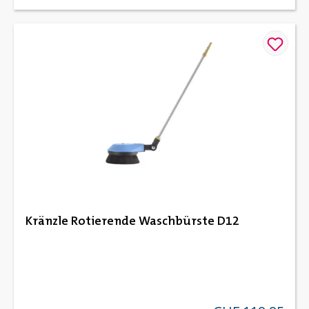
Kränzle Rotierende Waschbürste D12