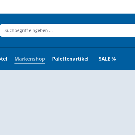
tel
Markenshop
Palettenartikel
SALE %