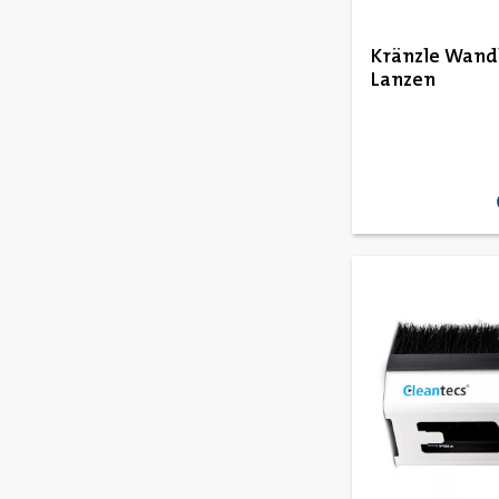
Kränzle Wand
Lanzen