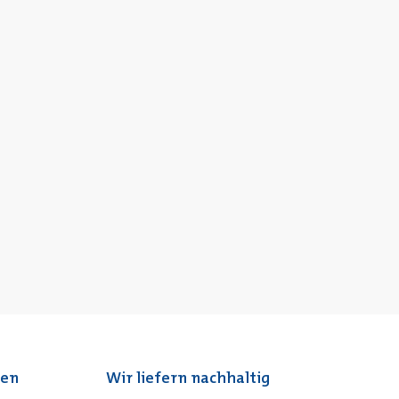
ten
Wir liefern nachhaltig