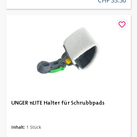
CHF 33.50
UNGER nLITE Halter für Schrubbpads
Inhalt:
1 Stück