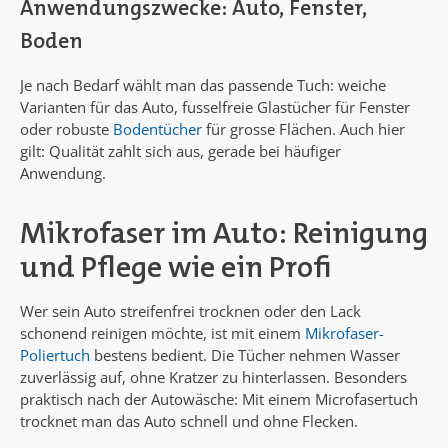
Anwendungszwecke: Auto, Fenster,
Boden
Je nach Bedarf wählt man das passende Tuch: weiche
Varianten für das Auto, fusselfreie Glastücher für Fenster
oder robuste
Bodentücher
für grosse Flächen. Auch hier
gilt: Qualität zahlt sich aus, gerade bei häufiger
Anwendung.
Mikrofaser im Auto: Reinigung
und Pflege wie ein Profi
Wer sein Auto streifenfrei trocknen oder den Lack
schonend reinigen möchte, ist mit einem
Mikrofaser-
Poliertuch
bestens bedient. Die Tücher nehmen Wasser
zuverlässig auf, ohne Kratzer zu hinterlassen. Besonders
praktisch nach der Autowäsche: Mit einem Microfasertuch
trocknet man das Auto schnell und ohne Flecken.