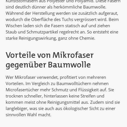
Kunststofffasern aus Polyester und Polyamid. Diese Fasern
sind deutlich dünner als herkömmliche Baumwolle.
Während der Herstellung werden sie zusätzlich aufgeraut,
wodurch die Oberfläche des Tuchs vergrössert wird. Beim
Wischen laden sich die Fasern statisch auf und ziehen
Staub und Schmutzpartikel regelrecht an. So entsteht eine
starke Reinigungswirkung, ganz ohne Chemie.
Vorteile von Mikrofaser
gegenüber Baumwolle
Wer Mikrofaser verwendet, profitiert von mehreren
Vorteilen. Im Vergleich zu Baumwolltüchern nehmen
Microfasertücher mehr Schmutz und Flüssigkeit auf. Sie
trocknen schneller, hinterlassen keine Streifen und
kommen meist ohne Reinigungsmittel aus. Zudem sind sie
langlebiger, was sie auch aus ökologischer Sicht zu einer
sinnvollen Wahl macht.