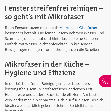
Fenster streifenfrei reinigen –
so geht’s mit Mikrofaser
Beim Fensterputzen macht sich
Mikrofaser-Glastücher
besonders bezahlt. Die feinen Fasern nehmen Wasser und
Schmutz gründlich auf und hinterlassen keine Schlieren.
Einfach mit Wasser leicht anfeuchten, in kreisenden
Bewegungen reinigen – und schon glänzen die Scheiben.
Mikrofaser in der Küche –
Hygiene und Effizienz
In der Küche müssen Reinigungstücher besonders
leistungsfähig sein. Microfasertücher entfernen Fett,
Essensreste und andere Rückstände effizient. Am besten
verwendet man ein separates Tuch nur für diesen Bereich,
idealerweise farblich gekennzeichnet. So bleibt alles
hygienisch.