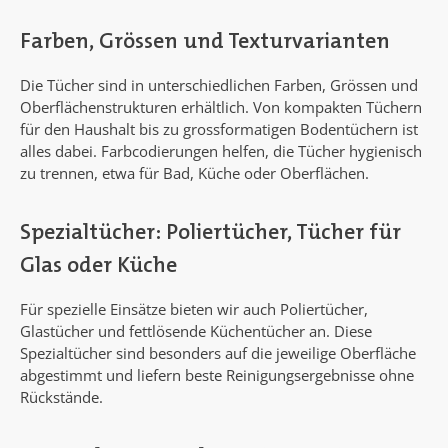
Farben, Grössen und Texturvarianten
Die Tücher sind in unterschiedlichen Farben, Grössen und
Oberflächenstrukturen erhältlich. Von kompakten Tüchern
für den Haushalt bis zu grossformatigen Bodentüchern ist
alles dabei. Farbcodierungen helfen, die Tücher hygienisch
zu trennen, etwa für Bad, Küche oder Oberflächen.
Spezialtücher: Poliertücher, Tücher für
Glas oder Küche
Für spezielle Einsätze bieten wir auch Poliertücher,
Glastücher und fettlösende Küchentücher an. Diese
Spezialtücher sind besonders auf die jeweilige Oberfläche
abgestimmt und liefern beste Reinigungsergebnisse ohne
Rückstände.