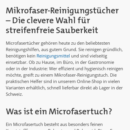
Mikrofaser-Reinigungstücher
– Die clevere Wahl für
streifenfreie Sauberkeit
Microfasertücher gehören heute zu den beliebtesten
Reinigungshilfen, aus gutem Grund. Sie reinigen gründlich,
benötigen kein
Reinigungsmittel
und sind vielseitig
einsetzbar. Ob zu Hause, im Büro, in der Gastronomie
oder in der Industrie: Wer effizient und hygienisch reinigen
möchte, greift zu einem Mikrofaser-Reinigungstuch. Die
praktischen Helfer sind in unserem Online-Shop in vielen
Varianten erhältlich, schnell lieferbar direkt ab Lager in der
Schweiz.
Was ist ein Microfasertuch?
Ein Microfasertuch besteht aus besonders feinen