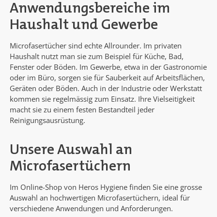
Anwendungsbereiche im
Haushalt und Gewerbe
Microfasertücher sind echte Allrounder. Im privaten
Haushalt nutzt man sie zum Beispiel für Küche, Bad,
Fenster oder Böden. Im Gewerbe, etwa in der Gastronomie
oder im Büro, sorgen sie für Sauberkeit auf Arbeitsflächen,
Geräten oder Böden. Auch in der Industrie oder Werkstatt
kommen sie regelmässig zum Einsatz. Ihre Vielseitigkeit
macht sie zu einem festen Bestandteil jeder
Reinigungsausrüstung.
Unsere Auswahl an
Microfasertüchern
Im Online-Shop von Heros Hygiene finden Sie eine grosse
Auswahl an hochwertigen Microfasertüchern, ideal für
verschiedene Anwendungen und Anforderungen.