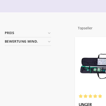
PREIS
BEWERTUNG MIND.
Durchschnittlich
UNGER