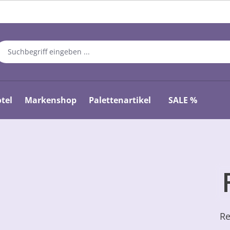
tel
Markenshop
Palettenartikel
SALE %
Re