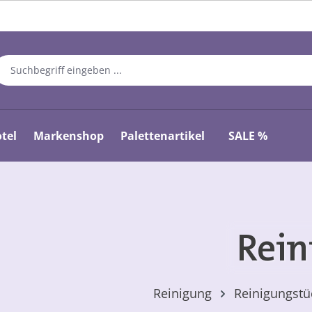
tel
Markenshop
Palettenartikel
SALE %
Rein
Reinigung
Reinigungstü