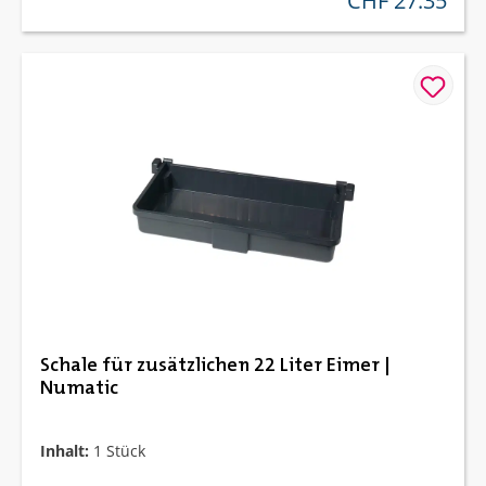
CHF 27.35
Schale für zusätzlichen 22 Liter Eimer |
Numatic
Inhalt:
1 Stück