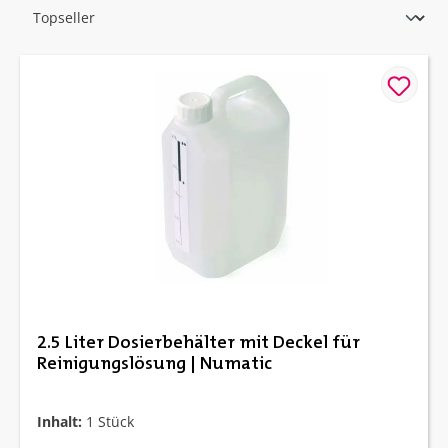
2.5 Liter Dosierbehälter mit Deckel für
Reinigungslösung | Numatic
Inhalt:
1 Stück