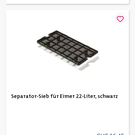
Separator-Sieb für Eimer 22-Liter, schwarz