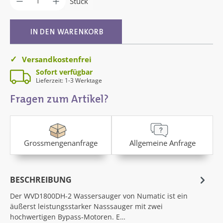
Stück
IN DEN WARENKORB
Versandkostenfrei
Sofort verfügbar
Lieferzeit: 1-3 Werktage
Fragen zum Artikel?
Grossmengenanfrage
Allgemeine Anfrage
BESCHREIBUNG
Der WVD1800DH-2 Wassersauger von Numatic ist ein
äußerst leistungsstarker Nasssauger mit zwei
hochwertigen Bypass-Motoren. E…